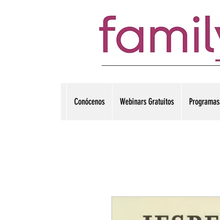
Conócenos
Webinars Gratuitos
Programas 