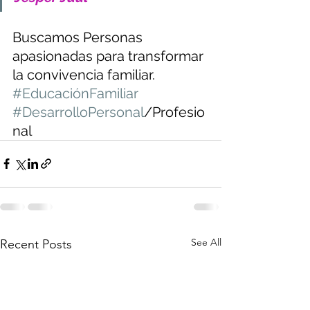
Buscamos Personas 
apasionadas para transformar 
la convivencia familiar. 
#EducaciónFamiliar
#DesarrolloPersonal
/Profesio
nal
See All
Recent Posts