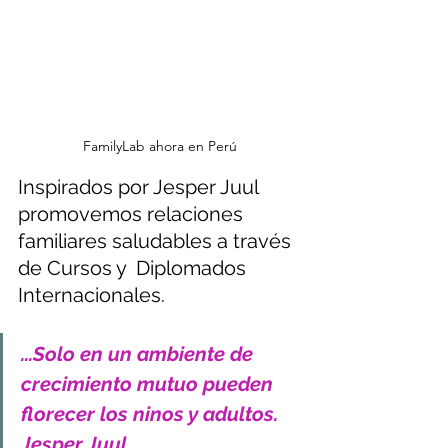
Inspirados por Jesper Juul 
promovemos relaciones 
familiares saludables a través 
de Cursos y  Diplomados 
Internacionales.      
...Solo en un ambiente de 
crecimiento mutuo pueden 
florecer los ninos y adultos. 
Jesper Juul  