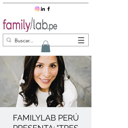
FAMILYLAB PERÚ