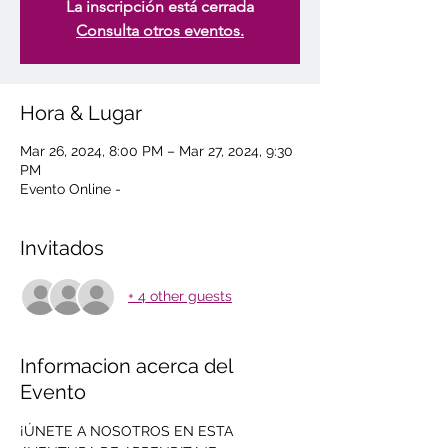
La inscripción está cerrada
Consulta otros eventos.
Hora & Lugar
Mar 26, 2024, 8:00 PM – Mar 27, 2024, 9:30
PM
Evento Online -
Invitados
+ 4 other guests
Informacion acerca del
Evento
¡ÚNETE A NOSOTROS EN ESTA 