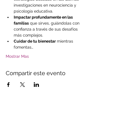
investigaciones en neurociencia y 
psicología educativa.
Impactar profundamente en las 
familias
 que sirves, guiándolas con 
confianza a través de sus desafíos 
más complejos.
Cuidar de tu bienestar
 mientras 
fomentas…
Mostrar Mas
Compartir este evento