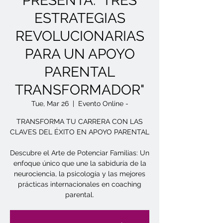
PRESENTA: "TRES
ESTRATEGIAS
REVOLUCIONARIAS
PARA UN APOYO
PARENTAL
TRANSFORMADOR"
Tue, Mar 26
  |  
Evento Online -
TRANSFORMA TU CARRERA CON LAS
CLAVES DEL ÉXITO EN APOYO PARENTAL
Descubre el Arte de Potenciar Familias: Un
enfoque único que une la sabiduría de la
neurociencia, la psicología y las mejores
prácticas internacionales en coaching
parental.